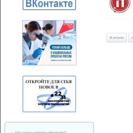
В начало