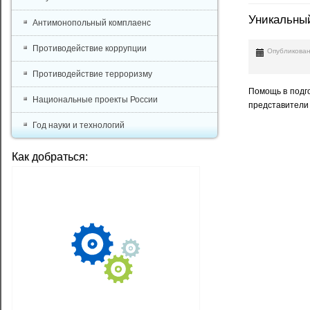
Уникальный
Антимонопольный комплаенс
Противодействие коррупции
Опубликован
Противодействие терроризму
Помощь в подго
Национальные проекты России
представители 
Год науки и технологий
Как добраться: