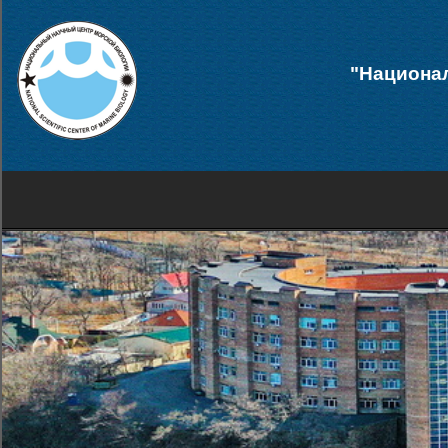
"Национал