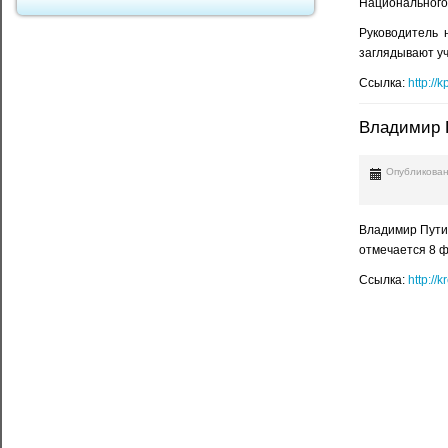
Национального
Руководитель 
заглядывают уч
Ссылка:
http://
Владимир 
Опубликован
Владимир Пути
отмечается 8 ф
Ссылка:
http://