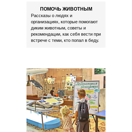
ПОМОЧЬ ЖИВОТНЫМ
Рассказы о людях и
организациях, которые помогают
диким животным, советы и
рекомендации, как себя вести при
встрече с теми, кто попал в беду.