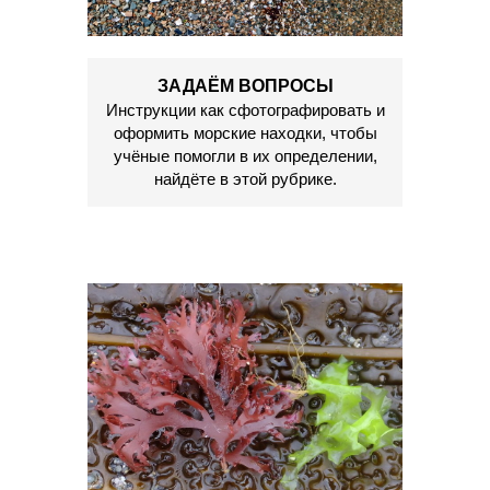
ЗАДАЁМ ВОПРОСЫ
Инструкции как сфотографировать и
оформить морские находки, чтобы
учёные помогли в их определении,
найдёте в этой рубрике.