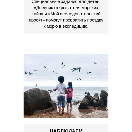
Специальные задания для детей,
«Дневник открывателя морских
тайн» и «Мой исследовательский
проект» помогут превратить поездку
к морю в экспедицию.
НАБЛЮДАЕМ