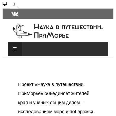
Проект «Наука в путешествии.
ПриМорье» объединяет жителей
края и учёных общим делом –
исследованием моря и побережья.