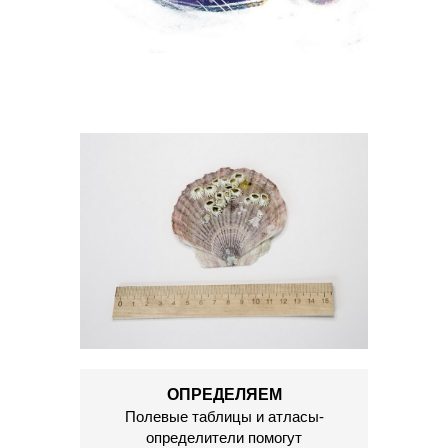
ОПРЕДЕЛЯЕМ
Полевые таблицы и атласы-
определители помогут