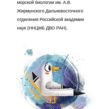
морской биологии им. А.В.
Жирмунского Дальневосточного
отделения Российской академии
наук (ННЦМБ ДВО РАН).