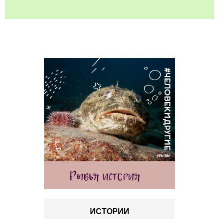
ИСТОРИИ