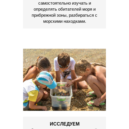
самостоятельно изучать и
определять обитателей моря и
прибрежной зоны, разбираться с
морскими находками.
ИССЛЕДУЕМ