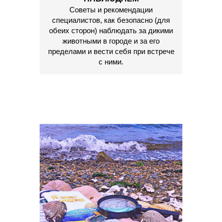
Советы и рекомендации
специалистов, как безопасно (для
обеих сторон) наблюдать за дикими
животными в городе и за его
пределами и вести себя при встрече
с ними.