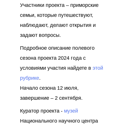
Участники проекта – приморские
семьи, которые путешествуют,
наблюдают, делают открытия и
задают вопросы.
Подробное описание полевого
сезона проекта 2024 года с
условиями участия найдете в
этой
рубрике
.
Начало сезона 12 июля,
завершение – 2 сентября.
Куратор проекта -
музей
Национального научного центра