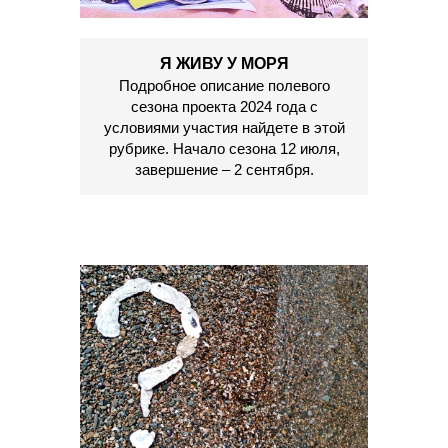
Я ЖИВУ У МОРЯ
Подробное описание полевого
сезона проекта 2024 года с
условиями участия найдете в этой
рубрике. Начало сезона 12 июля,
завершение – 2 сентября.