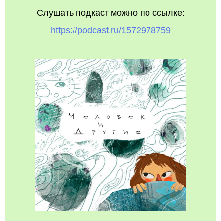
Слушать подкаст можно по ссылке:
https://podcast.ru/1572978759