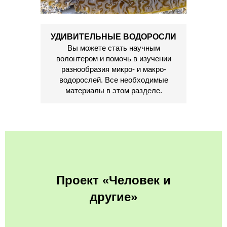
УДИВИТЕЛЬНЫЕ ВОДОРОСЛИ
Вы можете стать научным
волонтером и помочь в изучении
разнообразия микро- и макро-
водорослей. Все необходимые
материалы в этом разделе.
Проект «Человек и
другие»