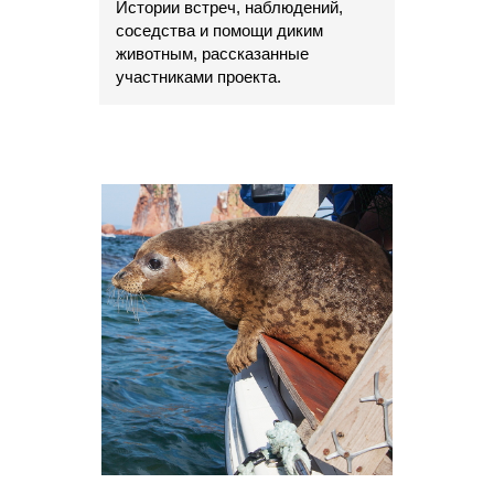
Истории встреч, наблюдений,
соседства и помощи диким
животным, рассказанные
участниками проекта.