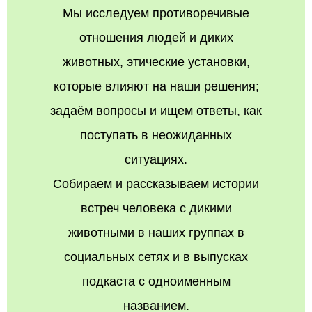
Мы исследуем противоречивые
отношения людей и диких
животных, этические установки,
которые влияют на наши решения;
задаём вопросы и ищем ответы, как
поступать в неожиданных
ситуациях.
Собираем и рассказываем истории
встреч человека с дикими
животными в наших группах в
социальных сетях и в выпусках
подкаста с одноименным
названием.