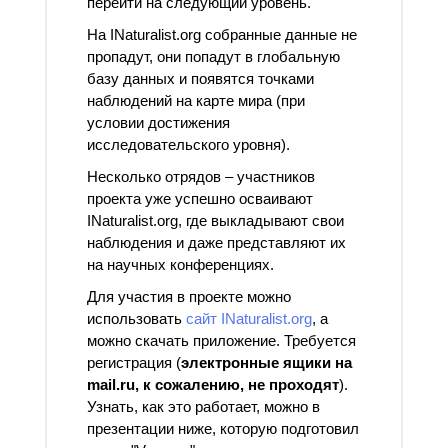
перейти на следующий уровень.
На INaturalist.org собранные данные не
пропадут, они попадут в глобальную
базу данных и появятся точками
наблюдений на карте мира (при
условии достижения
исследовательского уровня).
Несколько отрядов – участников
проекта уже успешно осваивают
INaturalist.org, где выкладывают свои
наблюдения и даже представляют их
на научных конференциях.
Для участия в проекте можно
использовать
сайт INaturalist.org
, а
можно скачать приложение. Требуется
регистрация (
электронные ящики на
mail.ru, к сожалению, не проходят
).
Узнать, как это работает, можно в
презентации ниже, которую подготовил