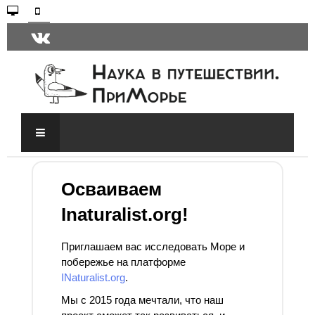
Осваиваем
Inaturalist.org!
Приглашаем вас исследовать Море и
побережье на платформе
INaturalist.org
.
Мы с 2015 года мечтали, что наш