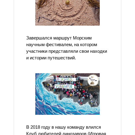
Завершался маршрут Морским
научным фестивалем, на котором
участники представляли свои находки
и истории путешествий.
В 2018 году в нашу команду влился
Клуб любителей динозавров (Игровая