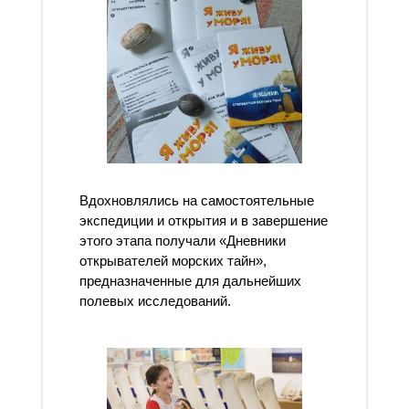
Вдохновлялись на самостоятельные
экспедиции и открытия и в завершение
этого этапа получали «Дневники
открывателей морских тайн»,
предназначенные для дальнейших
полевых исследований.