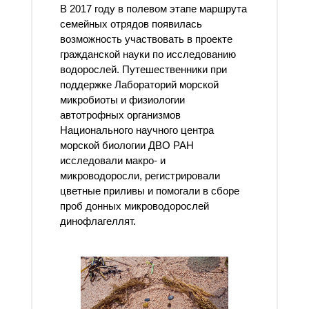
В 2017 году в полевом этапе маршрута
семейных отрядов появилась
возможность участвовать в проекте
гражданской науки по исследованию
водорослей. Путешественники при
поддержке Лабораторий морской
микробиоты и физиологии
автотрофных организмов
Национального научного центра
морской биологии ДВО РАН
исследовали макро- и
микроводоросли, регистрировали
цветные приливы и помогали в сборе
проб донных микроводорослей
динофлагеллят.