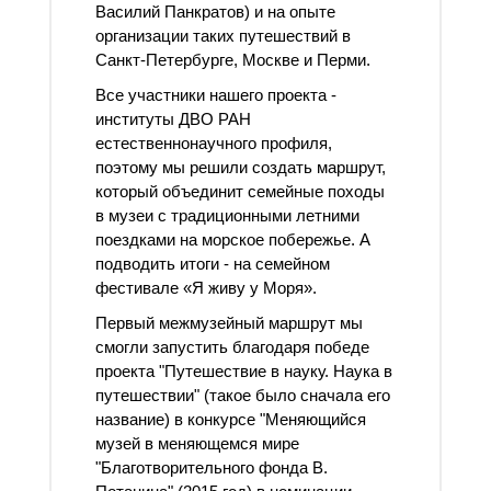
Василий Панкратов) и на опыте
организации таких путешествий в
Санкт-Петербурге, Москве и Перми.
Все участники нашего проекта -
институты ДВО РАН
естественнонаучного профиля,
поэтому мы решили создать маршрут,
который объединит семейные походы
в музеи с традиционными летними
поездками на морское побережье. А
подводить итоги - на семейном
фестивале «Я живу у Моря».
Первый межмузейный маршрут мы
смогли запустить благодаря победе
проекта "Путешествие в науку. Наука в
путешествии" (такое было сначала его
название) в конкурсе "Меняющийся
музей в меняющемся мире
"Благотворительного фонда В.