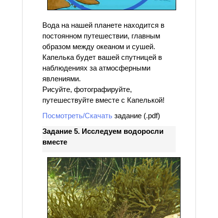
Вода на нашей планете находится в
постоянном путешествии, главным
образом между океаном и сушей.
Капелька будет вашей спутницей в
наблюдениях за атмосферными
явлениями.
Рисуйте, фотографируйте,
путешествуйте вместе с Капелькой!
Посмотреть/Скачать
задание (.pdf)
Задание 5. Исследуем водоросли
вместе