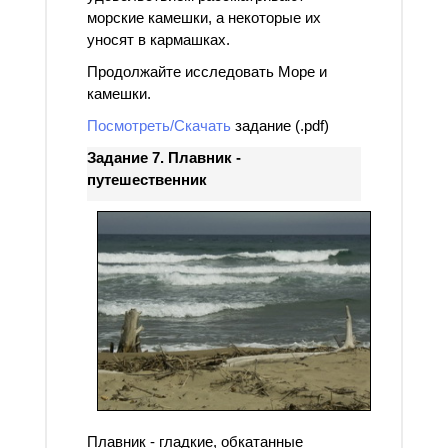
морские камешки, а некоторые их
уносят в кармашках.
Продолжайте исследовать Море и
камешки.
Посмотреть/Скачать
задание (.pdf)
Задание 7. Плавник -
путешественник
Плавник - гладкие, обкатанные