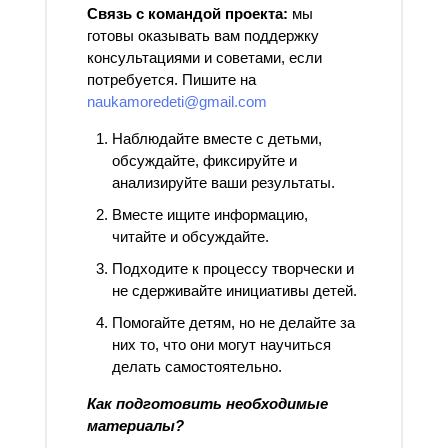
Связь с командой проекта:
мы
готовы оказывать вам поддержку
консультациями и советами, если
потребуется. Пишите на
naukamoredeti@gmail.com
Наблюдайте вместе с детьми,
обсуждайте, фиксируйте и
анализируйте ваши результаты.
Вместе ищите информацию,
читайте и обсуждайте.
Подходите к процессу творчески и
не сдерживайте инициативы детей.
Помогайте детям, но не делайте за
них то, что они могут научиться
делать самостоятельно.
Как подготовить необходимые
материалы?