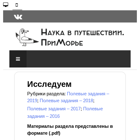
Исследуем
Рубрики раздела:
Полевые задания –
2019
;
Полевые задания – 2018
;
Полевые задания – 2017
;
Полевые
задания – 2016
Материалы раздела представлены в
формате (.pdf)