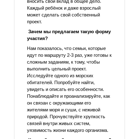
вносить свой вклад в общее дело.
Каждый ребёнок и даже взрослый
может сделать свой собственный
проект.
Зачем мы предлагаем такую форму
участия?
Нам показалось, что семьи, которые
идут по маршруту 2-3 раз, уже готовы к
сложным заданиям, к тому, чтобы
выполнить цельный проект.
Исследуйте одного из морских
обитателей. Попробуйте найти,
увидеть и описать его особенности.
Понаблюдайте и проанализируйте, как
он связан с окружающими его
жителями моря и суши, с неживой
природой. Прочувствуйте хрупкость
связей внутри живых систем,
уязвимость жизни каждого организма.