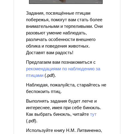
Задания, посвящённые птицам
побережья, помогут вам стать более
внимательными и терпеливыми. Они
разовьют умение наблюдать,
различать особенности внешнего
облика и поведения животных.
Доставят вам радость!
Предлагаем вам познакомиться с
рекомендациями по наблюдению за
птицами
(.pdf).
Наблюдая, пожалуйста, старайтесь не
беспокоить птиц.
Выполнять задания будет легче и
интереснее, имея при себе бинокль.
Как выбрать бинокль, читайте
тут
(.pdf).
Используйте книгу Н.М. Литвиненко,