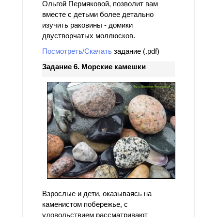
Ольгой Пермяковой, позволит вам
вместе с детьми более детально
изучить раковины - домики
двустворчатых моллюсков.
Посмотреть/Скачать
задание (.pdf)
Задание 6. Морские камешки
Взрослые и дети, оказываясь на
каменистом побережье, с
удовольствием рассматривают