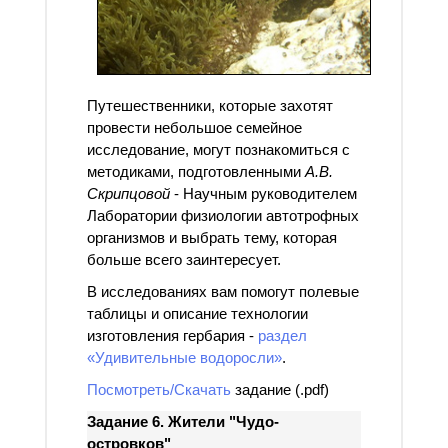
Путешественники, которые захотят
провести небольшое семейное
исследование, могут познакомиться с
методиками, подготовленными
А.В.
Скрипцовой
- Научным руководителем
Лаборатории физиологии автотрофных
организмов и выбрать тему, которая
больше всего заинтересует.
В исследованиях вам помогут полевые
таблицы и описание технологии
изготовления гербария -
раздел
«Удивительные водоросли»
.
Посмотреть/Скачать
задание (.pdf)
Задание 6. Жители "Чудо-
островков"