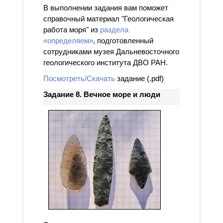
В выполнении задания вам поможет
справочный материал "Геологическая
работа моря" из
раздела
«определяем»
, подготовленный
сотрудниками музея Дальневосточного
геологического института ДВО РАН.
Посмотреть/Скачать
задание (.pdf)
Задание 8. Вечное море и люди