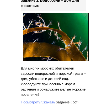
Задание 2. Водоросли – дом для
животных
Для многих морских обитателей
заросли водорослей и морской травы –
дом, убежище и детский сад.
Исследуйте принесённые морем
растения и обнаружите целые морские
поселения!
Посмотреть/Скачать
задание (.pdf)