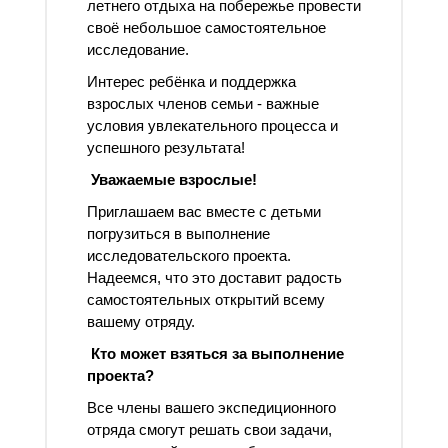
летнего отдыха на побережье провести
своё небольшое самостоятельное
исследование.
Интерес ребёнка и поддержка
взрослых членов семьи - важные
условия увлекательного процесса и
успешного результата!
Уважаемые взрослые!
Приглашаем вас вместе с детьми
погрузиться в выполнение
исследовательского проекта.
Надеемся, что это доставит радость
самостоятельных открытий всему
вашему отряду.
Кто может взяться за выполнение
проекта?
Все члены вашего экспедиционного
отряда смогут решать свои задачи,