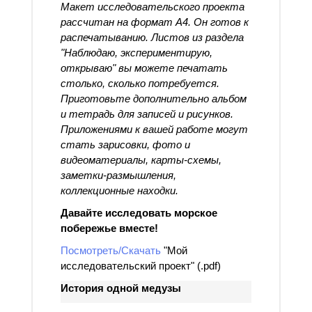
Макет исследовательского проекта
рассчитан на формат А4.
Он готов к
распечатыванию. Листов из раздела
"Наблюдаю, экспериментирую,
открываю" вы можете печатать
столько, сколько потребуется.
Приготовьте дополнительно альбом
и тетрадь для записей и рисунков.
Приложениями к вашей работе могут
стать зарисовки, фото и
видеоматериалы, карты-схемы,
заметки-размышления,
коллекционные находки.
Давайте исследовать морское
побережье вместе!
Посмотреть/Скачать
"Мой
исследовательский проект" (.pdf)
История одной медузы