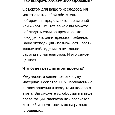
Как выбрать объект исследования?
Объектом для вашего исследования
может стать любой обитатель
побережья - представитель растений
или животных. Тот, за кем вы можете
наблюдать сами во время ваших
поездок, кто заинтересовал ребёнка.
Ваша экспедиция - возможность вести
живые наблюдения, а не только
работать с литературой. И это самое
ценное!
Что будет результатом проекта?
Результатом вашей работы будут
материалы собственных наблюдений с
иллюстрациями и находками полевого
этапа. Вы сможете их оформить в виде
презентаций, плакатов или рассказов,
историй и представить их на разных
площадках.