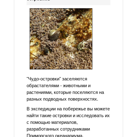
"Чудо-островки" заселяются
обрастателями - животными и
растениями, которые поселяются на
разных подводных поверхностях.
В экспедиции на побережье вы можете
найти такие островки и исследовать их
с помощью материалов,
разработанных сотрудниками
Приморского океанариума.