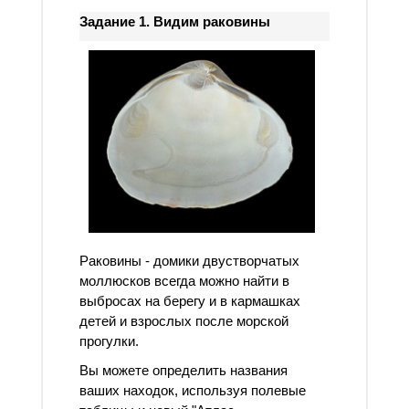
Задание 1. Видим раковины
Раковины - домики двустворчатых
моллюсков всегда можно найти в
выбросах на берегу и в кармашках
детей и взрослых после морской
прогулки.
Вы можете определить названия
ваших находок, используя полевые