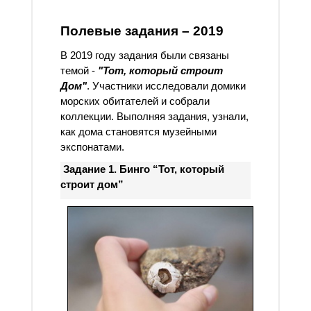
Полевые задания – 2019
В 2019 году задания были связаны
темой -
"Тот, который строит
Дом"
. Участники исследовали домики
морских обитателей и собрали
коллекции. Выполняя задания, узнали,
как дома становятся музейными
экспонатами.
Задание 1. Бинго “Тот, который
строит дом”