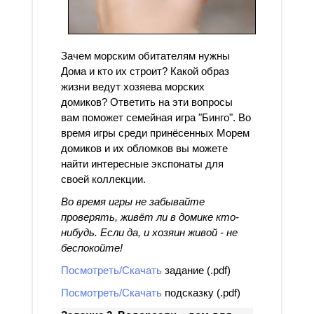
Зачем морским обитателям нужны
Дома и кто их строит? Какой образ
жизни ведут хозяева морских
домиков? Ответить на эти вопросы
вам поможет семейная игра "Бинго". Во
время игры среди принёсенных Морем
домиков и их обломков вы можете
найти интересные экспонаты для
своей коллекции.
Во время игры не забывайте
проверять, живёт ли в домике кто-
нибудь. Если да, и хозяин живой - не
беспокойте!
Посмотреть/Скачать
задание (.pdf)
Посмотреть/Скачать
подсказку (.pdf)