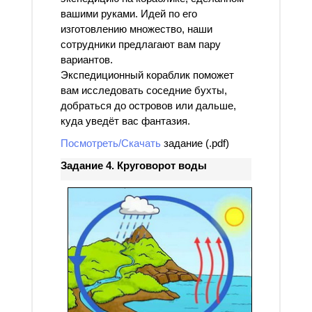
вашими руками. Идей по его
изготовлению множество, наши
сотрудники предлагают вам пару
вариантов.
Экспедиционный кораблик поможет
вам исследовать соседние бухты,
добраться до островов или дальше,
куда уведёт вас фантазия.
Посмотреть/Скачать
задание (.pdf)
Задание 4. Круговорот воды