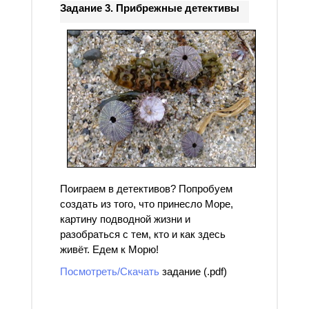
Задание 3. Прибрежные детективы
Поиграем в детективов? Попробуем
создать из того, что принесло Море,
картину подводной жизни и
разобраться с тем, кто и как здесь
живёт. Едем к Морю!
Посмотреть/Скачать
задание (.pdf)