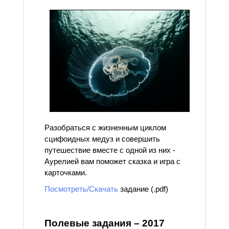
Разобраться с жизненным циклом
сцифоидных медуз и совершить
путешествие вместе с одной из них -
Аурелией вам поможет сказка и игра с
карточками.
Посмотреть/Скачать
задание (.pdf)
Полевые задания – 2017