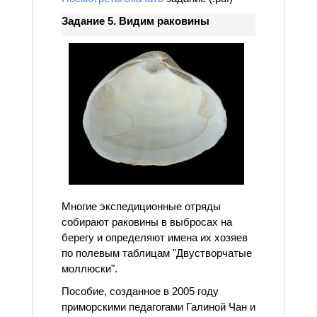
Задание 5. Видим раковины
Многие экспедиционные отряды
собирают раковины в выбросах на
берегу и определяют имена их хозяев
по полевым таблицам "Двустворчатые
моллюски".
Пособие, созданное в 2005 году
приморскими педагогами Галиной Чан и