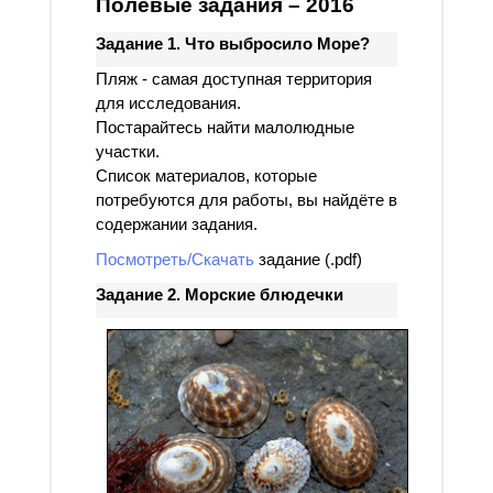
Полевые задания – 2016
Задание 1. Что выбросило Море?
Пляж - самая доступная территория
для исследования.
Постарайтесь найти малолюдные
участки.
Список материалов, которые
потребуются для работы, вы найдёте в
содержании задания.
Посмотреть/Скачать
задание (.pdf)
Задание 2. Морские блюдечки