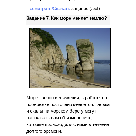
Посмотреть/Скачать
задание (.pdf)
Задание 7. Как море меняет землю?
Море - вечно в движении, в работе, его
побережье постоянно меняется. Галька
и скалы на морском берегу могут
рассказать вам об изменениях,
которые происходили с ними в течение
долгого времени.