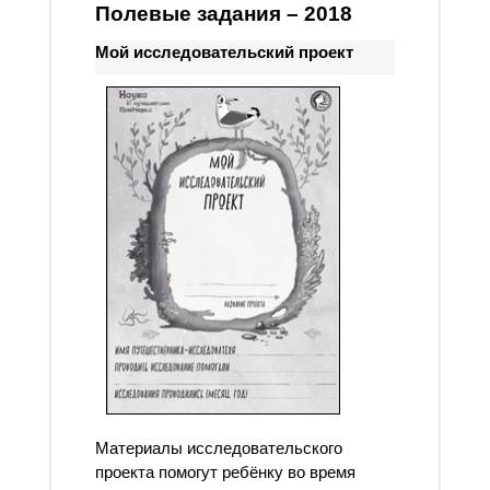
Полевые задания – 2018
Мой исследовательский проект
Материалы исследовательского
проекта помогут ребёнку во время