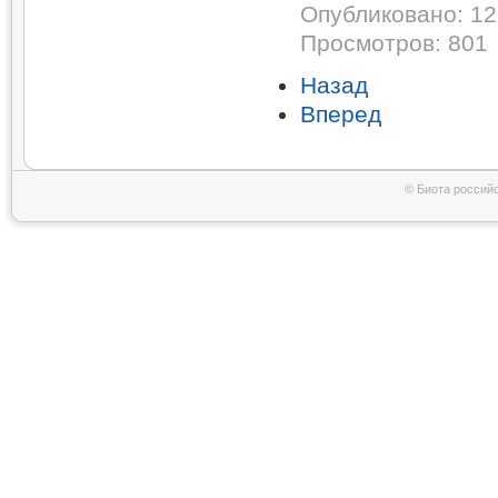
Опубликовано: 12
Просмотров: 801
Назад
Вперед
© Биота россий