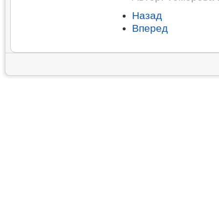
Назад
Вперед