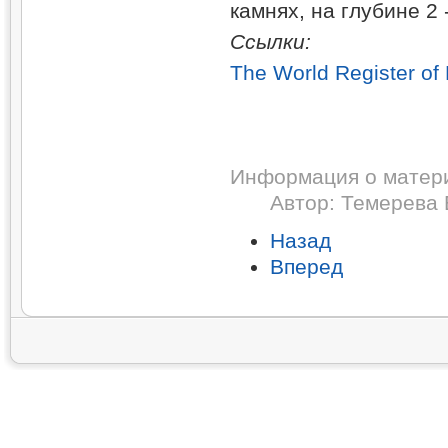
камнях, на глубине 2 
Ссылки:
The World Register of
Информация о матер
Автор:
Темерева 
Назад
Вперед