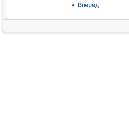
Вперед