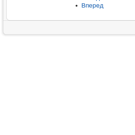
Вперед