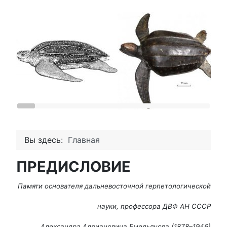
Вы здесь:
Главная
ПРЕДИСЛОВИЕ
Памяти основателя дальневосточной герпетологической
науки, профессора ДВФ АН СССР
Александра Адриановича Емельянова (1878–1946)